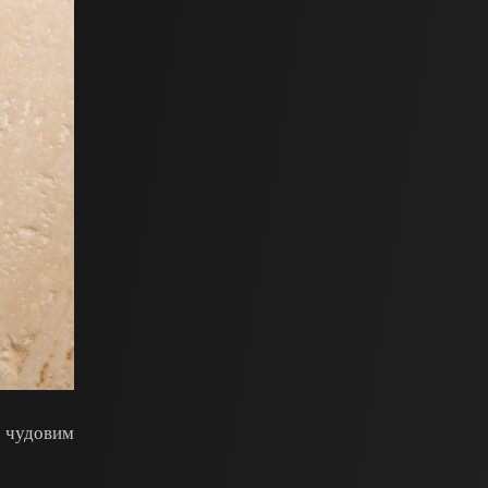
є чудовим