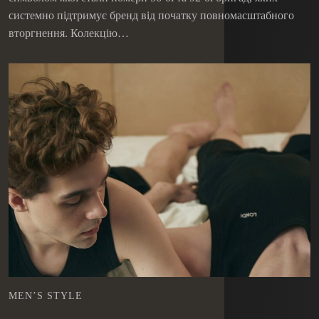
системно підтримує бренд від початку повномасштабного
вторгнення. Колекцію…
MEN’S STYLE