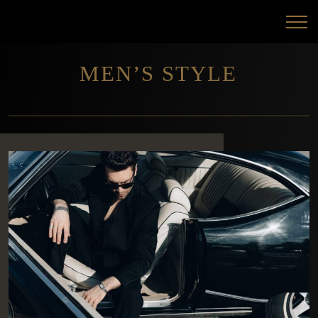
MEN’S STYLE