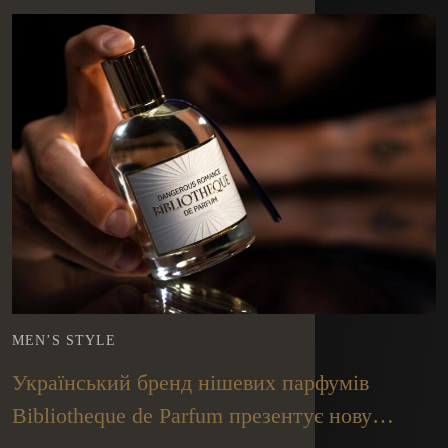
MEN’S STYLE
Український бренд нішевих парфумів
Bibliotheque de Parfum презентує нову