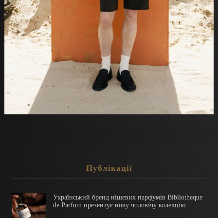
Публікації
Український бренд нішевих парфумів Bibliotheque
de Parfum презентує нову чоловічу колекцію