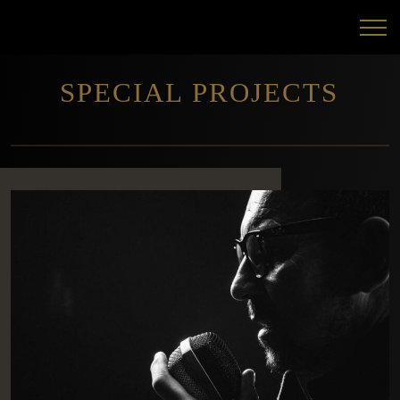
SPECIAL PROJECTS