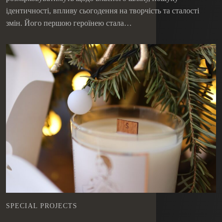
ідентичності, впливу сьогодення на творчість та сталості
змін. Його першою героїнею стала…
SPECIAL PROJECTS