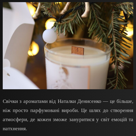
Свічки з ароматами від Наталки Денисенко — це більше,
ніж просто парфумовані вироби. Це шлях до створення
атмосфери, де кожен зможе зануритися у світ емоцій та
натхнення.