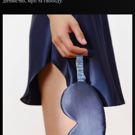
дитинство, мрії та свободу.