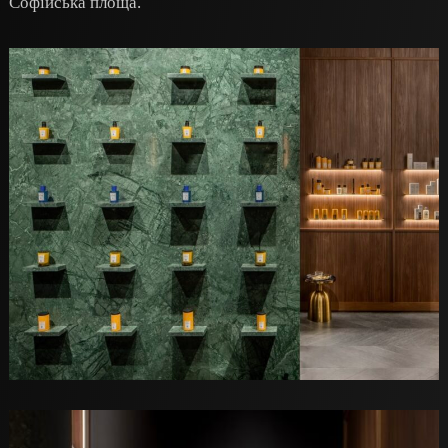
Софійська площа.