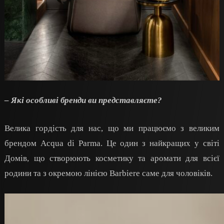
– Які особливі бренди ви представляєте?
Велика гордість для нас, що ми працюємо з великим
брендом Acqua
d
i Parma. Це один з найкращих у світі
Домів, що створюють косметику та аромати для всієї
родини та з окремою лінією Barbiere саме для чоловіків.