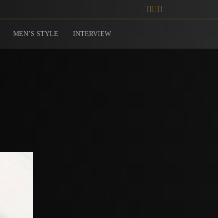
MEN’S STYLE
INTERVIEW