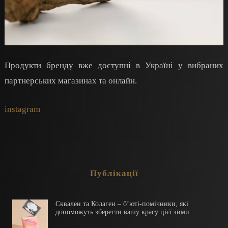
Продукти бренду вже доступні в Україні у вибраних
партнерських магазинах та онлайн.
instagram
Публікації
Сквален та Колаген – б’юті-помічники, які
допоможуть зберегти вашу красу цієї зими