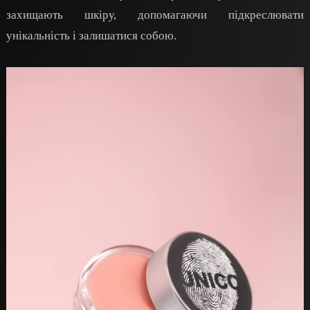
захищають шкіру, допомагаючи підкреслювати
унікальність і залишатися собою.