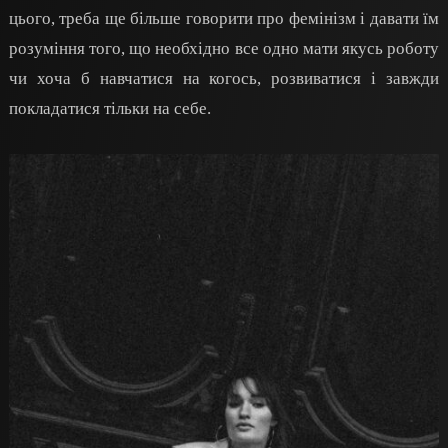
цього, треба ще більше говорити про фемінізм і давати їм
розуміння того, що необхідно все одно мати якусь роботу
чи хоча б навчатися на когось, розвиватися і завжди
покладатися тільки на себе.