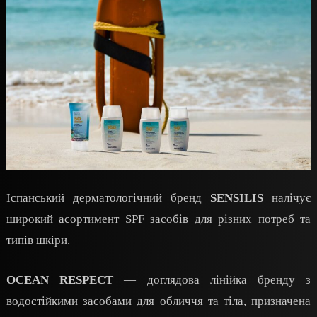
Іспанський дерматологічний бренд
SENSILIS
налічує
широкий асортимент SPF засобів для різних потреб та
типів шкіри.
OCEAN RESPECT
— доглядова лінійка бренду з
водостійкими засобами для обличчя та тіла, призначена