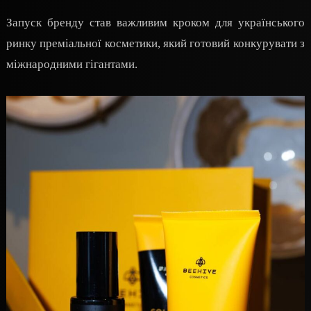
Запуск бренду став важливим кроком для українського
ринку преміальної косметики, який готовий конкурувати з
міжнародними гігантами.