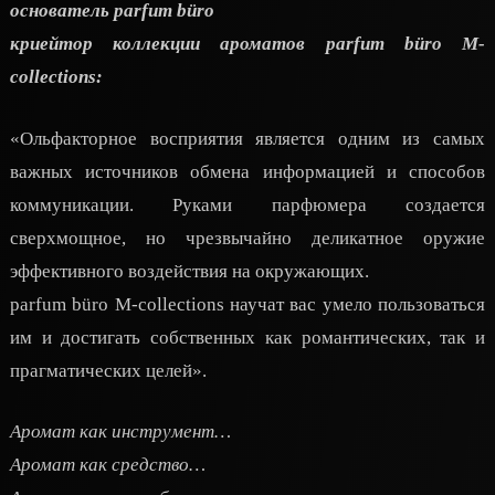
основатель parfum büro
криейтор коллекции ароматов parfum büro M-
collections:
«Ольфакторное восприятия является одним из самых
важных источников обмена информацией и способов
коммуникации. Руками парфюмера создается
сверхмощное, но чрезвычайно деликатное оружие
эффективного воздействия на окружающих.
parfum büro M-collections научат вас умело пользоваться
им и достигать собственных как романтических, так и
прагматических целей».
Аромат как инструмент…
Аромат как средство…