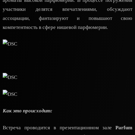
ароматы высокой парфюмерии. В процессе погружения
участники делятся впечатлениями, обсуждают
ассоциации, фантазируют и повышают свою
компетентность в сфере нишевой парфюмерии.
Как это происходит:
Встреча проводится в презентационном зале
Parfum