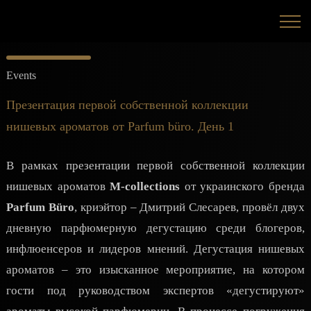
Events
Презентация первой собственной коллекции
нишевых ароматов от Parfum büro. День 1
В рамках презентации первой собственной коллекции
нишевых ароматов
M-collections
от украинского бренда
Parfum Büro
, криэйтор – Дмитрий Слесарев, провёл двух
дневную парфюмерную дегустацию среди блогеров,
инфлюенсеров и лидеров мнений. Дегустация нишевых
ароматов – это изысканное мероприятие, на котором
гости под руководством экспертов «дегустируют»