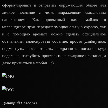
сформулировать и отправить окружающим общее или
личное послание с четко выраженным смысловым
наполнением. Как привычный нам смайлик в
мессенджере ярко передает эмоциональную окраску, так
и с помощью аромата можно сделать официальное
объявление, анонсировать событие, просто улыбнуться,
подмигнуть, пофлиртовать, подразнить, послать куда
подальше, нагрубить, пригласить на свидание или танец и
даже признаться в любви…;)
Дмитрий Слесарев