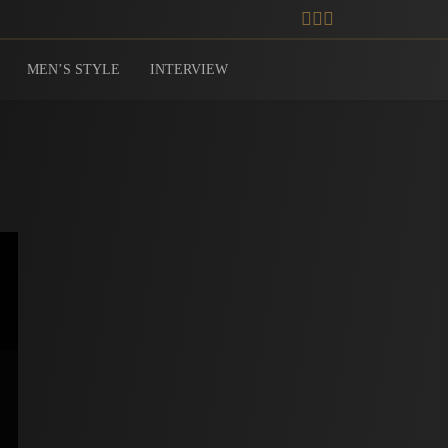
MEN’S STYLE
INTERVIEW