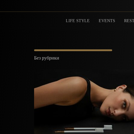
LIFE STYLE
EVENTS
REST
Без рубрики