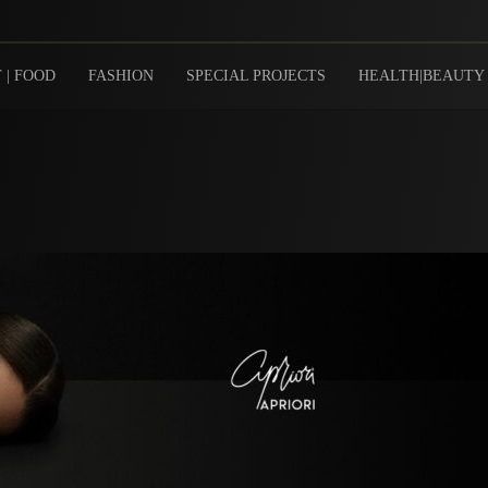
 | FOOD
FASHION
SPECIAL PROJECTS
HEALTH|BEAUTY