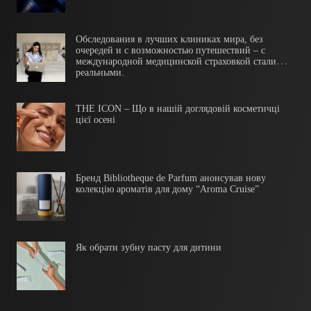
Обследования в лучших клиниках мира, без
очередей и с возможностью путешествий – с
международной медицинской страховкой стали
реальными.
THE ICON – Що в нашій доглядовій косметичці
цієї осені
Бренд Bibliotheque de Parfum анонсував нову
колекцію ароматів для дому “Aroma Cruise”
Як обрати зубну пасту для дитини