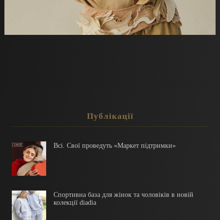
Публікації
Всі. Свої проведуть «Маркет підтримки»
Спортивна база для жінок та чоловіків в новій
колекції diadia