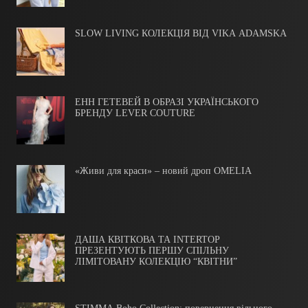
SLOW LIVING КОЛЕКЦІЯ ВІД VIKA ADAMSKA
ЕНН ГЕТЕВЕЙ В ОБРАЗІ УКРАЇНСЬКОГО
БРЕНДУ LEVER COUTURE
«Живи для краси» – новий дроп OMELIA
ДАША КВІТКОВА ТА INTERTOP
ПРЕЗЕНТУЮТЬ ПЕРШУ СПІЛЬНУ
ЛІМІТОВАНУ КОЛЕКЦІЮ “КВІТНИ”