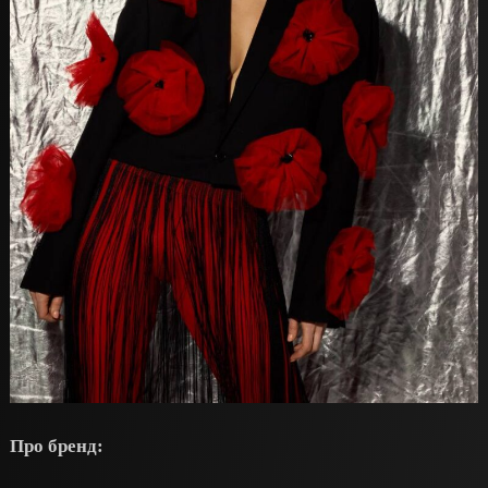
Про бренд: