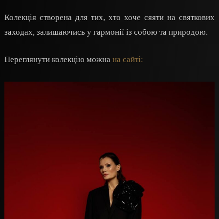
Колекція створена для тих, хто хоче сяяти на святкових
заходах, залишаючись у гармонії із собою та природою.
Переглянути колекцію можна
на сайті: