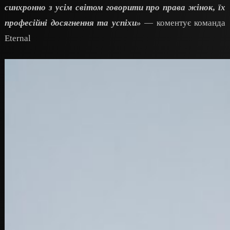
синхронно з усім світом говорити про права жінок, їх
професійні досягнення та успіхи»
— коментує команда
Eternal