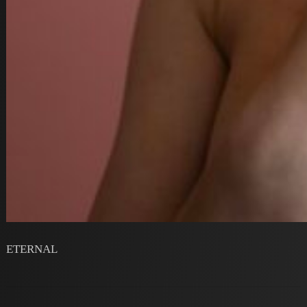
ETERNAL