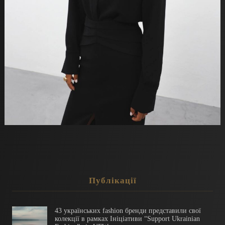
Публікації
43 українських fashion бренди представили свої
колекції в рамках Ініціативи “Support Ukrainian