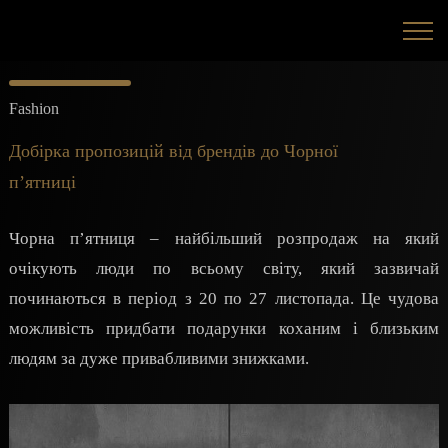
Fashion
Добірка пропозицій від брендів до Чорної
пʼятниці
Чорна п’ятниця – найбільший розпродаж на який
очікують люди по всьому світу, який зазвичай
починаються в період з 20 по 27 листопада. Це чудова
можливість придбати подарунки коханим і близьким
людям за дуже привабливими знижками.