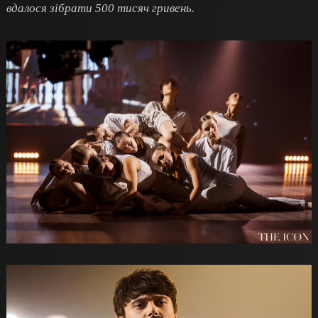
вдалося зібрати 500 тисяч гривень.