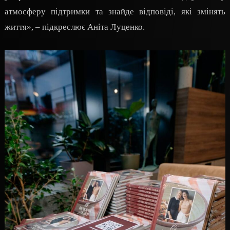
атмосферу підтримки та знайде відповіді, які змінять
життя», – підкреслює Аніта Луценко.