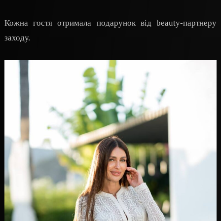
Кожна гостя отримала подарунок від beauty-партнеру
заходу.