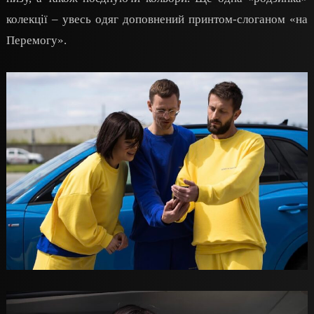
колекції – увесь одяг доповнений принтом-слоганом «на
Перемогу».