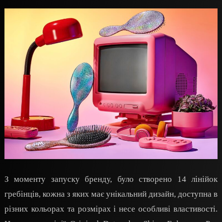
З моменту запуску бренду, було створено 14 лінійок
гребінців, кожна з яких має унікальний дизайн, доступна в
різних кольорах та розмірах і несе особливі властивості.