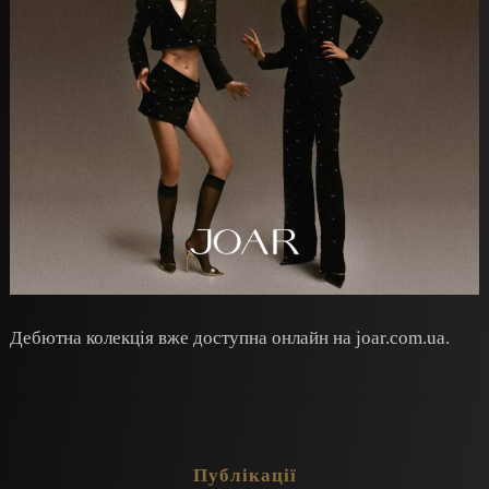
Дебютна колекція вже доступна онлайн на joar.com.ua.
Публікації