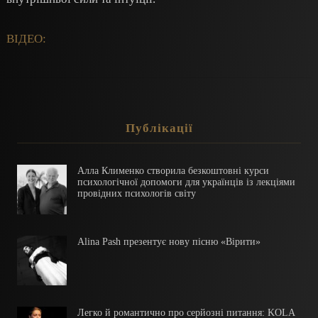
ВІДЕО:
Публікації
Алла Клименко створила безкоштовні курси
психологічної допомоги для українців із лекціями
провідних психологів світу
Alina Pash презентує нову пісню «Вірити»
Легко й романтично про серйозні питання: KOLA