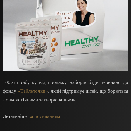
100% прибутку від продажу наборів буде передано до
фонду
«Таблеточки»
, який підтримує дітей, що борються
з онкологічними захворюваннями.
Детальніше
за посиланням: