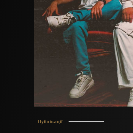
Публікації