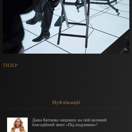
ТИЗЕР
Публікації
Даша Квіткова запрошує на свій великий
благодійний івент «Під подушкою»!