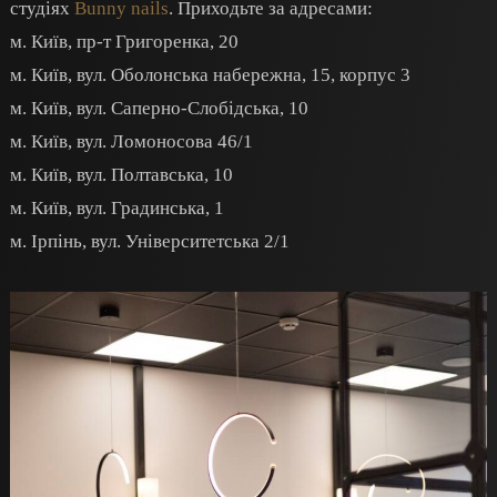
студіях
Bunny nails
. Приходьте за адресами:
м. Київ, пр-т Григоренка, 20
м. Київ, вул. Оболонська набережна, 15, корпус 3
м. Київ, вул. Саперно-Слобідська, 10
м. Київ, вул. Ломоносова 46/1
м. Київ, вул. Полтавська, 10
м. Київ, вул. Градинська, 1
м. Ірпінь, вул. Університетська 2/1