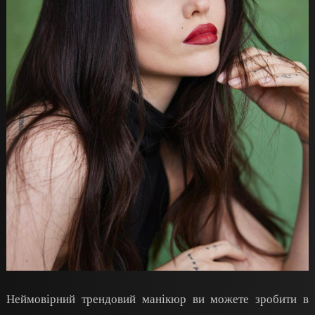
Неймовірний трендовий манікюр ви можете зробити в