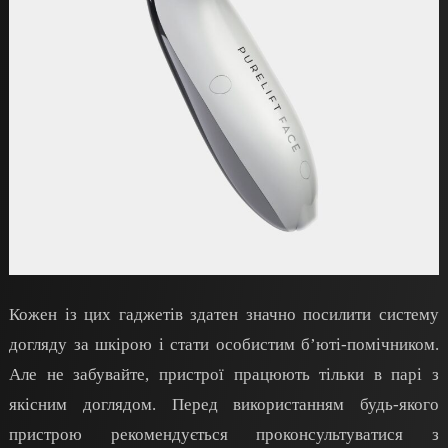
Кожен із цих гаджетів здатен значно посилити систему
догляду за шкірою і стати особистим б’юті-помічником.
Але не забувайте, пристрої працюють тільки в парі з
якісним доглядом. Перед використанням будь-якого
пристрою рекомендується проконсультуватися з