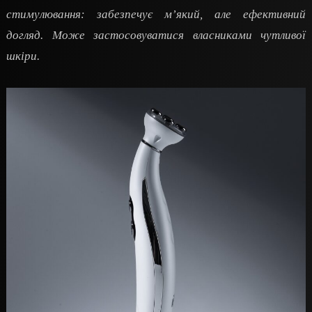
стимулювання: забезпечує м’який, але ефективний
догляд. Може застосовуватися власниками чутливої
шкіри.