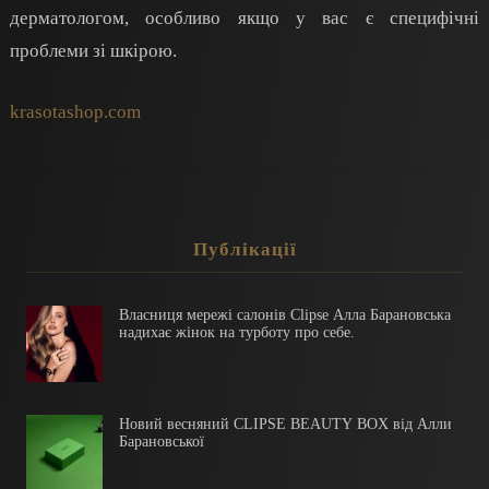
дерматологом, особливо якщо у вас є специфічні
проблеми зі шкірою.
krasotashop.com
Публікації
Власниця мережі салонів Clipse Алла Барановська
надихає жінок на турботу про себе.
Новий весняний CLIPSE BEAUTY BOX від Алли
Барановської