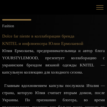
Fashion
Dolce far niente в коллаборации бренда
KNITEL и инфлюенсера Юлии Ермолаевой
Юлия Ермолаева, предпринимательница и автор блога
YOURSTYLEMOOD, презентует коллаборацию с
украинским брендом вязаной одежды KNITEL —
капсульную коллекцию для холодного сезона.
Главным вдохновением капсулы послужила Италия —
страна, которую Юлия считает вторым домом, после
Украины. По признанию блогера, во время