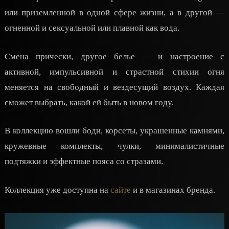
или приземленной в одной сфере жизни, а в другой —
огненной и сексуальной или плавной как вода.
Смена прически, другое белье — и настроение с
активной, импульсивной и страстной стихии огня
меняется на свободный и вездесущий воздух. Каждая
сможет выбрать, какой ей быть в новом году.
В коллекцию вошли боди, корсеты, украшенные камнями,
кружевные комплекты, чулки, минималистичные
подтяжки и эффектные пояса со стразами.
Коллекция уже доступна на
сайте
и в магазинах бренда.