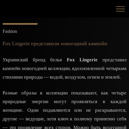
Fashion
Fox Lingerie представили новогодний кампейн
Украинский бренд белья
Fox Lingerie
представил
кампейн новогодней коллекции, вдохновленной четырьмя
стихиями природы — водой, воздухом, огнем и землей.
Разные образы в коллекции показывают, как четыре
природные энергии могут проявляться в каждой
женщине. Одни подавляются или не раскрываются,
другие — ведущие, хотя ключ к полному принятию себя
— это проявление всех сторон. Можно быть воздушной