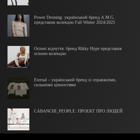
Power Dressing: український бренд A.M.G.
представив колекцію Fall Winter 2024/2025
Осінні відчуття: бренд Rikky Hype представив
осінню колекцію
Eternal – український бренд зі справжніми,
сильними цінностями
CABANCHI_PEOPLE: ПРОЕКТ ПРО ЛЮДЕЙ