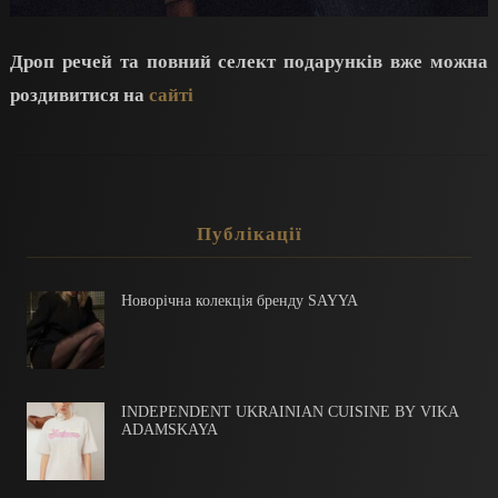
Дроп речей та повний селект подарунків вже можна
роздивитися на
сайті
Публікації
Новорічна колекція бренду SAYYA
INDEPENDENT UKRAINIAN CUISINE BY VIKA
ADAMSKAYA