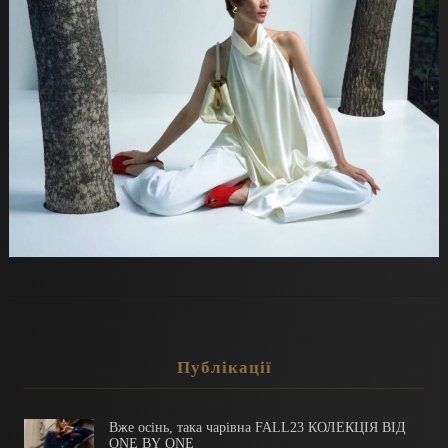
Публікації
Вже осінь, така чарівна FALL23 КОЛЕКЦІЯ ВІД
ONE BY ONE